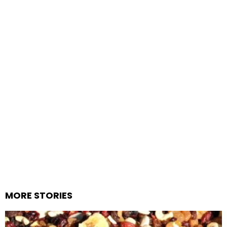
MORE STORIES