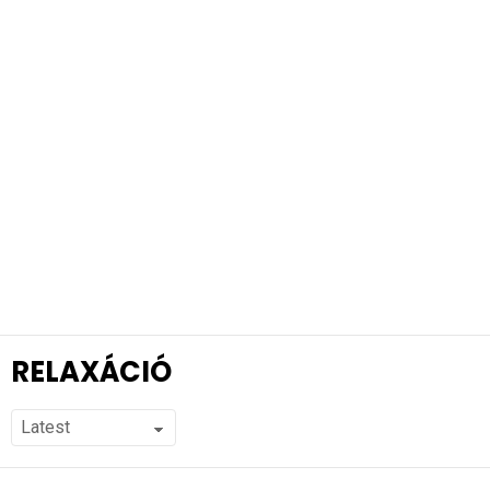
RELAXÁCIÓ