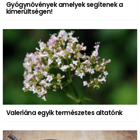
Gyógynövények amelyek segítenek a
kimerültségen!
Valeriána egyik természetes altatónk