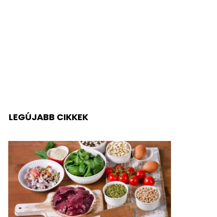
LEGÚJABB CIKKEK