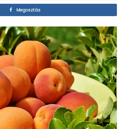
Megosztás