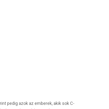
int pedig azok az emberek, akik sok C-