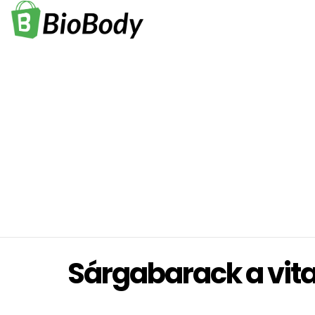
Sárgabarack a vi