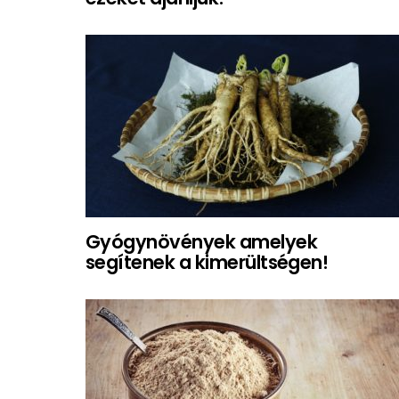
Gyógynövények amelyek
segítenek a kimerültségen!