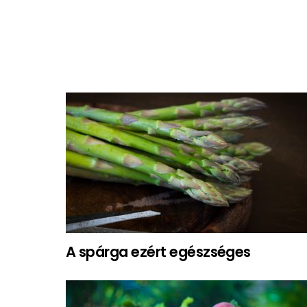
A spárga ezért egészséges