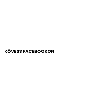
KÖVESS FACEBOOKON