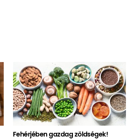
Fehérjében gazdag zöldségek!