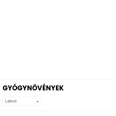
GYÓGYNÖVÉNYEK