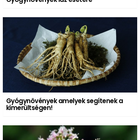
Gyógynövények amelyek segítenek a
kimerültségen!