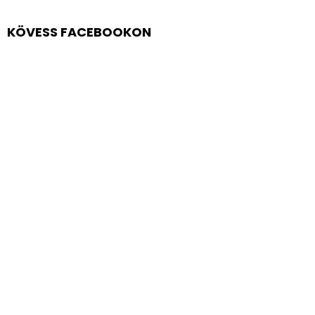
KÖVESS FACEBOOKON