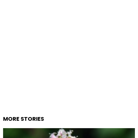
MORE STORIES