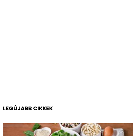
LEGÚJABB CIKKEK